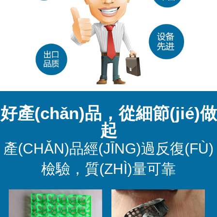
好產(chǎn)品，從細節(jié)做
起
產(CHǍN)品經(JĪNG)過反復(FÙ)
檢驗，質(ZHÌ)量可靠